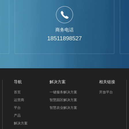
商务电话
18511898527
导航
解决方案
相关链接
首页
一键服务解决方案
开放平台
运营商
智慧园区解决方案
平台
智慧农业解决方案
产品
解决方案