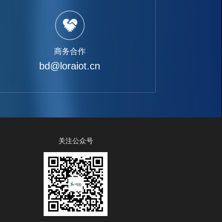
商务合作
bd@loraiot.cn
关注公众号