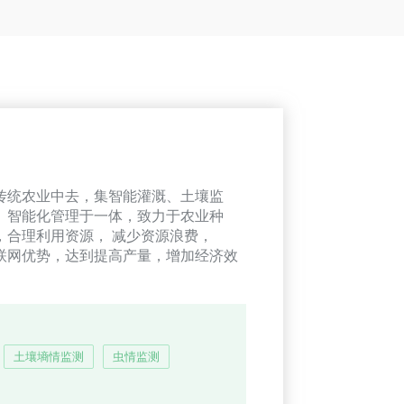
传统农业中去，集智能灌溉、土壤监
、智能化管理于一体，致力于农业种
，合理利用资源， 减少资源浪费，
联网优势，达到提高产量，增加经济效
土壤墒情监测
虫情监测