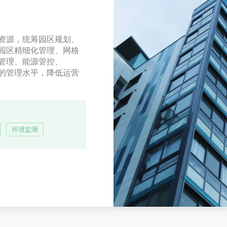
资源，统筹园区规划、
园区精细化管理、网格
管理、能源管控、
的管理水平，降低运营
环境监测