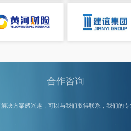
合作咨询
者解决方案感兴趣，可以与我们取得联系，我们的专