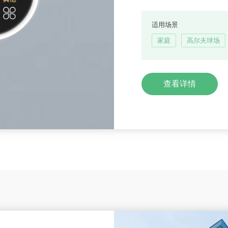
适用场景
家庭
高尔夫球场
查看详情