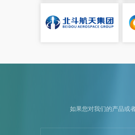
如果您对我们的产品或