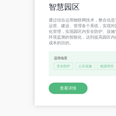
智慧园区
通过综合运用物联网技术，整合信息
运营、建设、管理各个系统，实现对
化管理，实现园区内安全防护、设施
环境监测的智能化，达到提高园区内
成本的目的。
适用场景
安全防护
公共设施
能源管控
查看详情