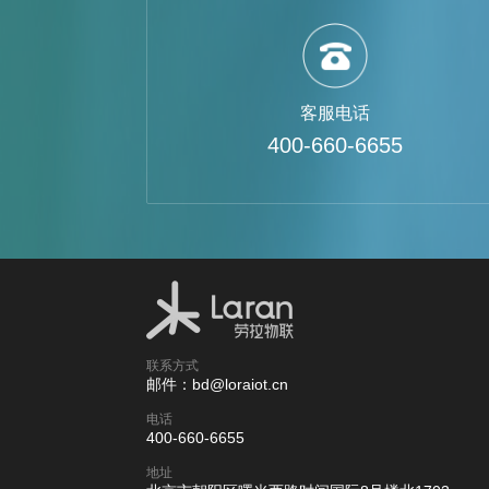
客服电话
400-660-6655
联系方式
邮件：bd@loraiot.cn
电话
400-660-6655
地址