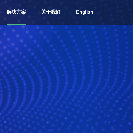
解决方案
关于我们
English