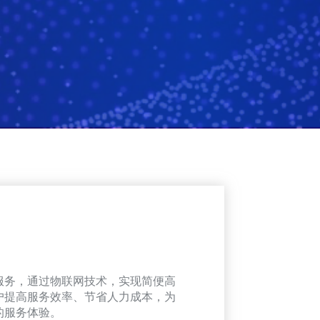
服务，通过物联网技术，实现简便高
户提高服务效率、节省人力成本，为
的服务体验。