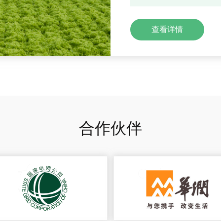
查看详情
合作伙伴