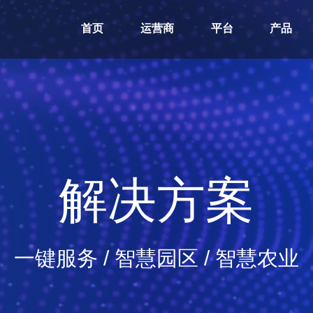
首页
运营商
平台
产品
解决方案
一键服务 / 智慧园区 / 智慧农业