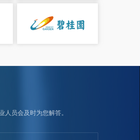
业人员会及时为您解答。