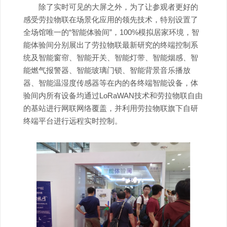
除了实时可见的大屏之外，为了让参观者更好的
感受劳拉物联在场景化应用的领先技术，特别设置了
全场馆唯一的“智能体验间”，100%模拟居家环境，智
能体验间分别展出了劳拉物联最新研究的终端控制系
统及智能窗帘、智能开关、智能灯带、智能烟感、智
能燃气报警器、智能玻璃门锁、智能背景音乐播放
器、智能温湿度传感器等在内的各终端智能设备，体
验间内所有设备均通过LoRaWAN技术和劳拉物联自由
的基站进行网联网络覆盖，并利用劳拉物联旗下自研
终端平台进行远程实时控制。