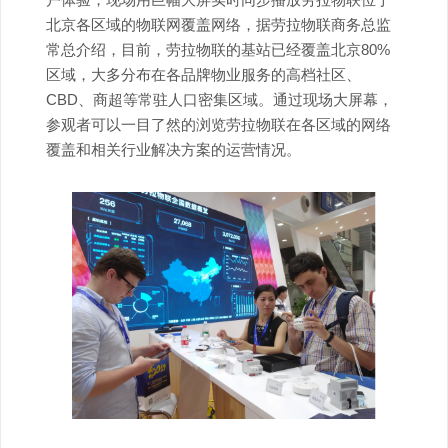
北京各区域的物联网覆盖网络，据劳拉物联商务总监
常总介绍，目前，劳拉物联的基站已经覆盖北京80%
区域，大多分布在各品牌物业服务的高档社区、
CBD、商超等常驻人口密集区域。通过现场大屏幕，
参观者可以一目了然的浏览劳拉物联在各区域的网络
覆盖和相关行业解决方案的运营情况。