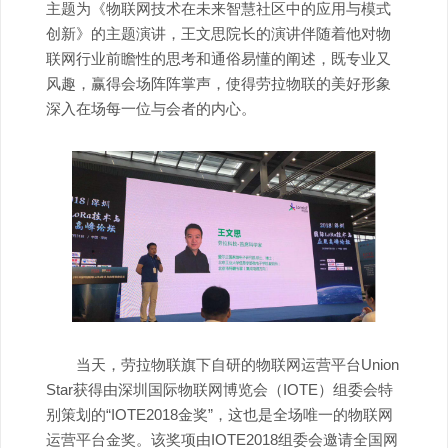
主题为《物联网技术在未来智慧社区中的应用与模式
创新》的主题演讲，王文思院长的演讲伴随着他对物
联网行业前瞻性的思考和通俗易懂的阐述，既专业又
风趣，赢得会场阵阵掌声，使得劳拉物联的美好形象
深入在场每一位与会者的内心。
当天，劳拉物联旗下自研的物联网运营平台Union
Star获得由深圳国际物联网博览会（IOTE）组委会特
别策划的“IOTE2018金奖”，这也是全场唯一的物联网
运营平台金奖。该奖项由IOTE2018组委会邀请全国网