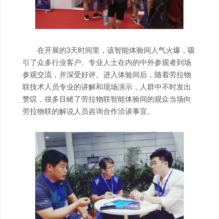
在开展的3天时间里，该智能体验间人气火爆，吸
引了众多行业客户、专业人士在内的中外参观者到场
参观交流，并深受好评。进入体验间后，随着劳拉物
联技术人员专业的讲解和现场演示，人群中不时发出
赞叹，很多目睹了劳拉物联智能体验间的观众当场向
劳拉物联的解说人员咨询合作洽谈事宜。