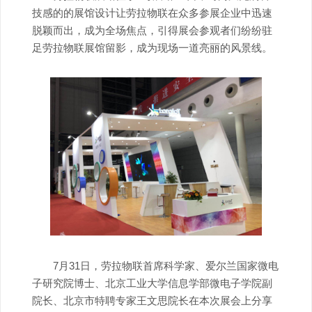
技感的的展馆设计让劳拉物联在众多参展企业中迅速
脱颖而出，成为全场焦点，引得展会参观者们纷纷驻
足劳拉物联展馆留影，成为现场一道亮丽的风景线。
7月31日，劳拉物联首席科学家、爱尔兰国家微电
子研究院博士、北京工业大学信息学部微电子学院副
院长、北京市特聘专家王文思院长在本次展会上分享